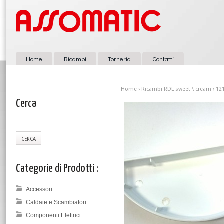
Home
Ricambi
Torneria
Contatti
Home
›
Ricambi RDL sweet \ cream
› 12
Cerca
Categorie di Prodotti :
Accessori
Caldaie e Scambiatori
Componenti Elettrici