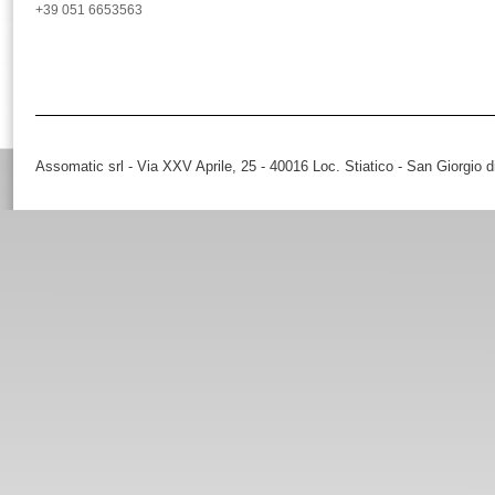
+39 051 6653563
Assomatic srl - Via XXV Aprile, 25 - 40016 Loc. Stiatico - San Giorgio 