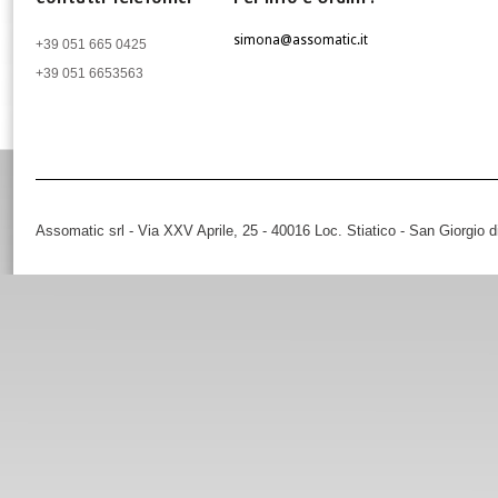
simona@assomatic.it
+39 051 665 0425
+39 051 6653563
Assomatic srl - Via XXV Aprile, 25 - 40016 Loc. Stiatico - San Giorgio 