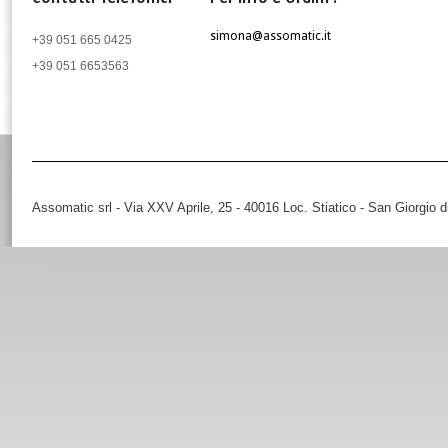
simona@assomatic.it
+39 051 665 0425
+39 051 6653563
Assomatic srl - Via XXV Aprile, 25 - 40016 Loc. Stiatico - San Giorgio 