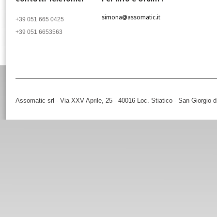
simona@assomatic.it
+39 051 665 0425
+39 051 6653563
Assomatic srl - Via XXV Aprile, 25 - 40016 Loc. Stiatico - San Giorgio 