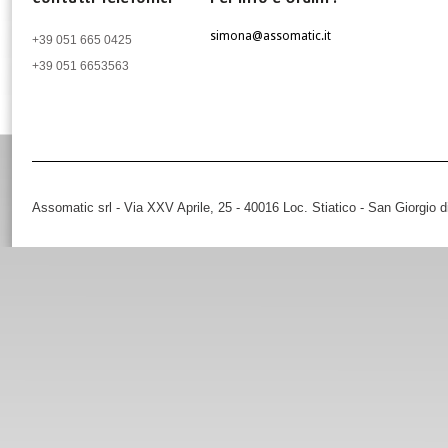
simona@assomatic.it
+39 051 665 0425
+39 051 6653563
Assomatic srl - Via XXV Aprile, 25 - 40016 Loc. Stiatico - San Giorgio 