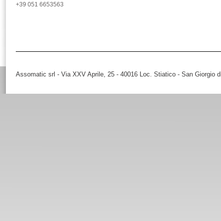
+39 051 6653563
Assomatic srl - Via XXV Aprile, 25 - 40016 Loc. Stiatico - San Giorgio 